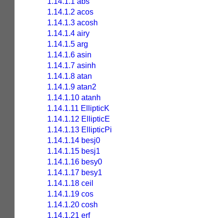
1.14.1.1 abs
1.14.1.2 acos
1.14.1.3 acosh
1.14.1.4 airy
1.14.1.5 arg
1.14.1.6 asin
1.14.1.7 asinh
1.14.1.8 atan
1.14.1.9 atan2
1.14.1.10 atanh
1.14.1.11 EllipticK
1.14.1.12 EllipticE
1.14.1.13 EllipticPi
1.14.1.14 besj0
1.14.1.15 besj1
1.14.1.16 besy0
1.14.1.17 besy1
1.14.1.18 ceil
1.14.1.19 cos
1.14.1.20 cosh
1.14.1.21 erf