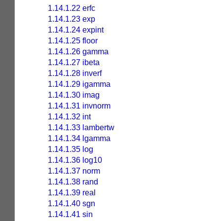
1.14.1.22 erfc
1.14.1.23 exp
1.14.1.24 expint
1.14.1.25 floor
1.14.1.26 gamma
1.14.1.27 ibeta
1.14.1.28 inverf
1.14.1.29 igamma
1.14.1.30 imag
1.14.1.31 invnorm
1.14.1.32 int
1.14.1.33 lambertw
1.14.1.34 lgamma
1.14.1.35 log
1.14.1.36 log10
1.14.1.37 norm
1.14.1.38 rand
1.14.1.39 real
1.14.1.40 sgn
1.14.1.41 sin