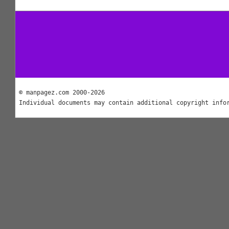
© manpagez.com 2000-2026
